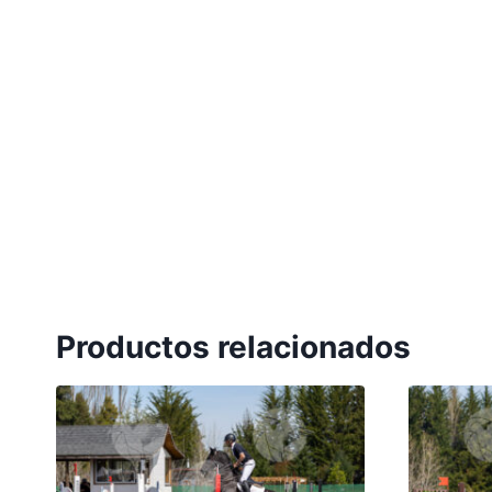
Productos relacionados