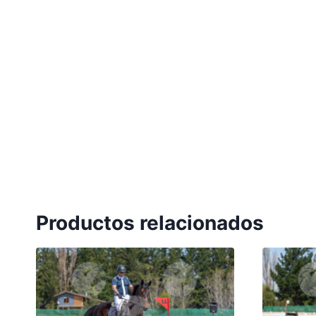
Productos relacionados