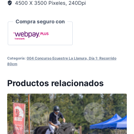
4500 X 3500 Pixeles, 240Dpi
Compra seguro con
Categoría:
004 Concurso Ecuestre La Llanura, Día 1: Recorrido
80cm
Productos relacionados