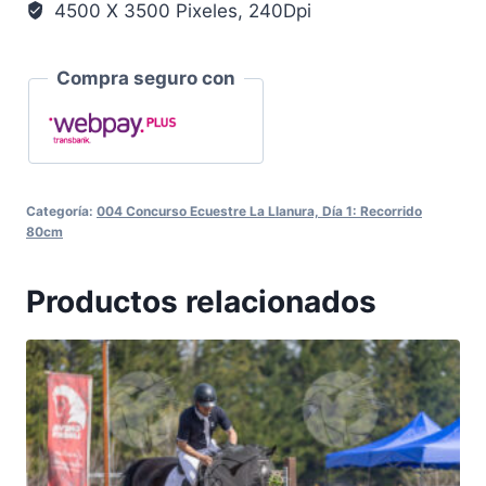
4500 X 3500 Pixeles, 240Dpi
Compra seguro con
Categoría:
004 Concurso Ecuestre La Llanura, Día 1: Recorrido
80cm
Productos relacionados