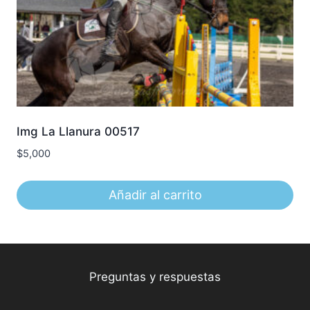
Img La Llanura 00517
$
5,000
Añadir al carrito
Preguntas y respuestas