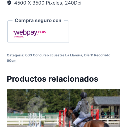
4500 X 3500 Pixeles, 240Dpi
Compra seguro con
Categoría:
003 Concurso Ecuestre La Llanura, Día 1: Recorrido
60cm
Productos relacionados