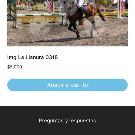
Img La Llanura 0318
$
5,000
Añadir al carrito
Preguntas y respuestas