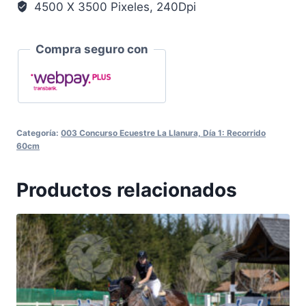
4500 X 3500 Pixeles, 240Dpi
Compra seguro con
Categoría:
003 Concurso Ecuestre La Llanura, Día 1: Recorrido
60cm
Productos relacionados