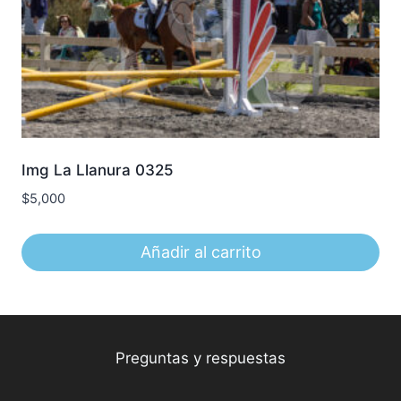
Img La Llanura 0325
$
5,000
Añadir al carrito
Preguntas y respuestas