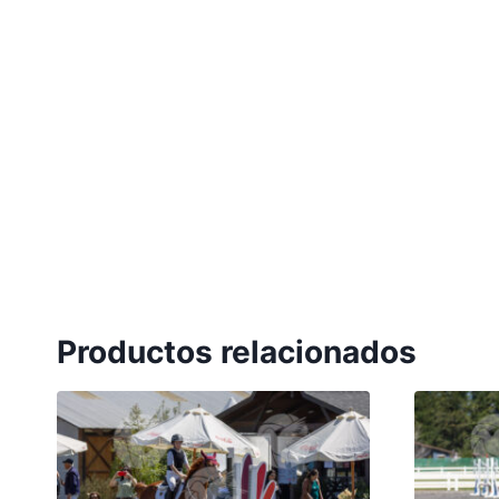
Productos relacionados