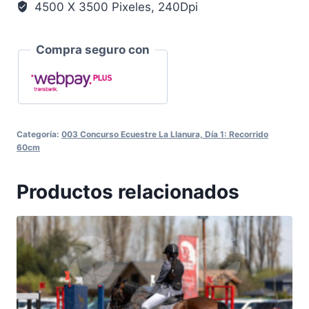
4500 X 3500 Pixeles, 240Dpi
Compra seguro con
Categoría:
003 Concurso Ecuestre La Llanura, Día 1: Recorrido
60cm
Productos relacionados