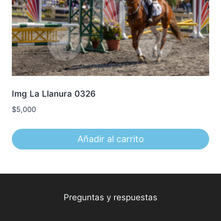
Img La Llanura 0326
$
5,000
Añadir al carrito
Preguntas y respuestas