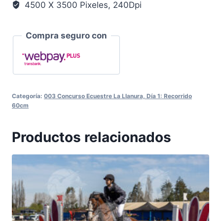
4500 X 3500 Pixeles, 240Dpi
Compra seguro con
Categoría:
003 Concurso Ecuestre La Llanura, Día 1: Recorrido
60cm
Productos relacionados