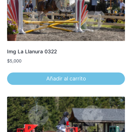
Img La Llanura 0322
$
5,000
Añadir al carrito