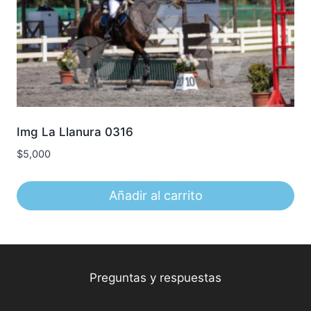
Img La Llanura 0316
$
5,000
Añadir al carrito
Preguntas y respuestas