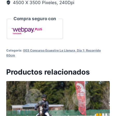
4500 X 3500 Pixeles, 240Dpi
Compra seguro con
Categoría:
003 Concurso Ecuestre La Llanura, Día 1: Recorrido
60cm
Productos relacionados