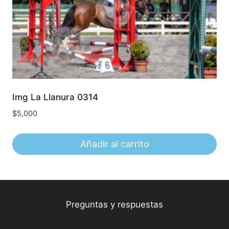
Img La Llanura 0314
$
5,000
Añadir al carrito
Preguntas y respuestas