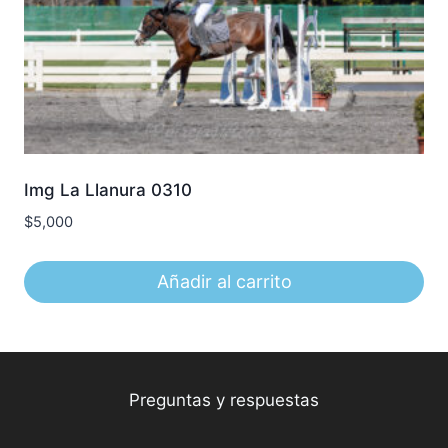
Img La Llanura 0310
$
5,000
Añadir al carrito
Preguntas y respuestas