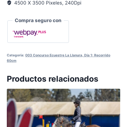
4500 X 3500 Pixeles, 240Dpi
Compra seguro con
Categoría:
003 Concurso Ecuestre La Llanura, Día 1: Recorrido
60cm
Productos relacionados