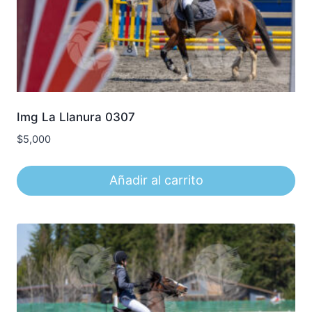
Img La Llanura 0307
$
5,000
Añadir al carrito