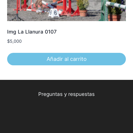
Img La Llanura 0107
$
5,000
Añadir al carrito
Preguntas y respuestas