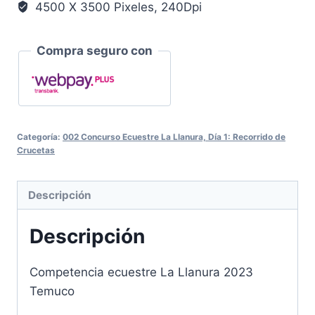
4500 X 3500 Pixeles, 240Dpi
Compra seguro con
Categoría:
002 Concurso Ecuestre La Llanura, Día 1: Recorrido de
Crucetas
Descripción
Descripción
Competencia ecuestre La Llanura 2023
Temuco