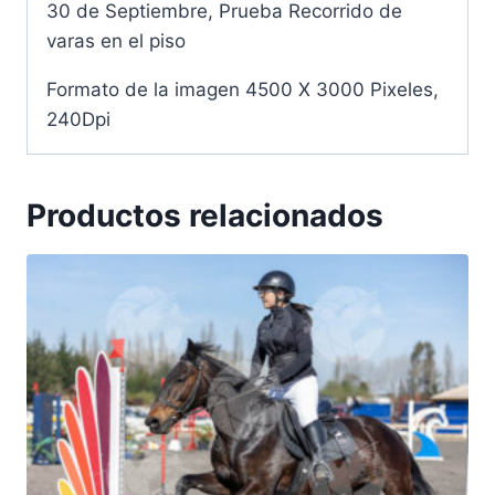
30 de Septiembre, Prueba Recorrido de
varas en el piso
Formato de la imagen 4500 X 3000 Pixeles,
240Dpi
Productos relacionados