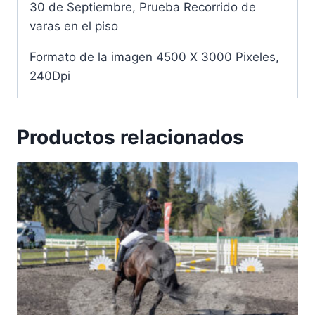
30 de Septiembre, Prueba Recorrido de
varas en el piso
Formato de la imagen 4500 X 3000 Pixeles,
240Dpi
Productos relacionados