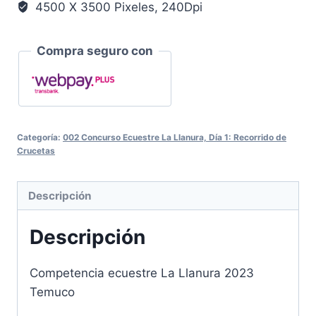
4500 X 3500 Pixeles, 240Dpi
Compra seguro con
Categoría:
002 Concurso Ecuestre La Llanura, Día 1: Recorrido de
Crucetas
Descripción
Descripción
Competencia ecuestre La Llanura 2023
Temuco