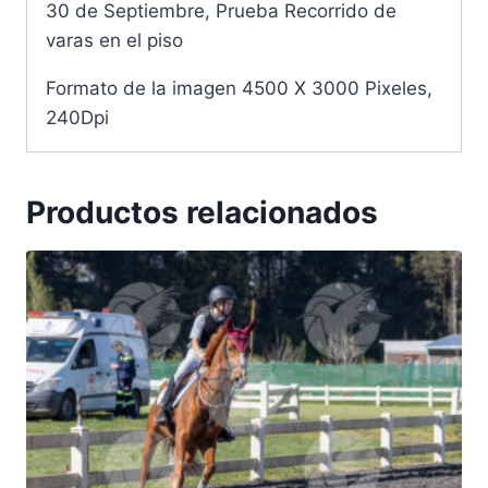
30 de Septiembre, Prueba Recorrido de
varas en el piso
Formato de la imagen 4500 X 3000 Pixeles,
240Dpi
Productos relacionados