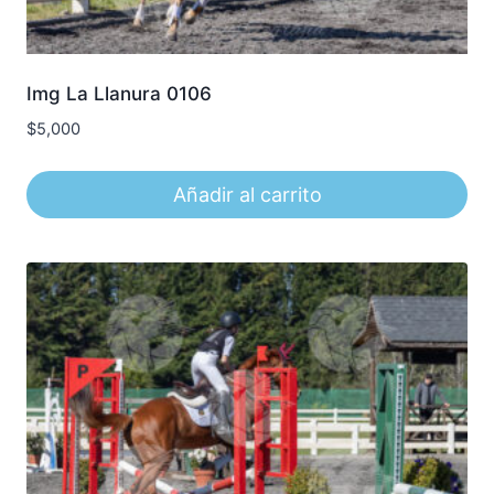
Img La Llanura 0106
$
5,000
Añadir al carrito