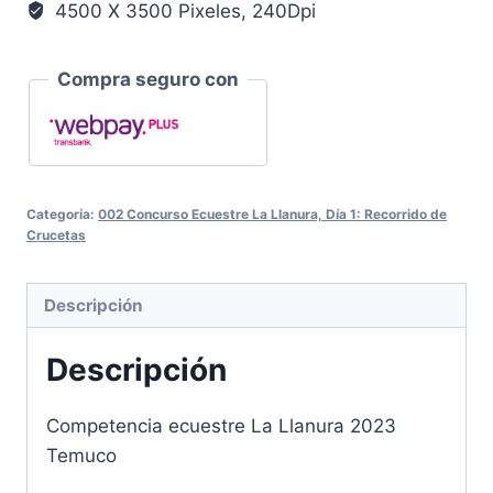
4500 X 3500 Pixeles, 240Dpi
Compra seguro con
Categoría:
002 Concurso Ecuestre La Llanura, Día 1: Recorrido de
Crucetas
Descripción
Descripción
Competencia ecuestre La Llanura 2023
Temuco