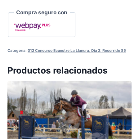
Compra seguro con
Categoría:
012 Concurso Ecuestre La Llanura, Día 2: Recorrido 85
Productos relacionados