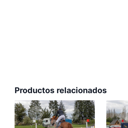
Productos relacionados