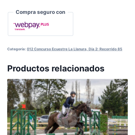
Compra seguro con
Categoría:
012 Concurso Ecuestre La Llanura, Día 2: Recorrido 85
Productos relacionados