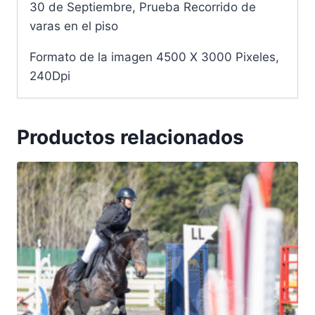
30 de Septiembre, Prueba Recorrido de
varas en el piso
Formato de la imagen 4500 X 3000 Pixeles,
240Dpi
Productos relacionados