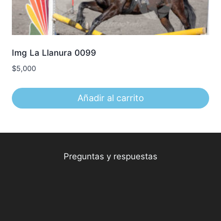
Img La Llanura 0099
$
5,000
Añadir al carrito
Preguntas y respuestas