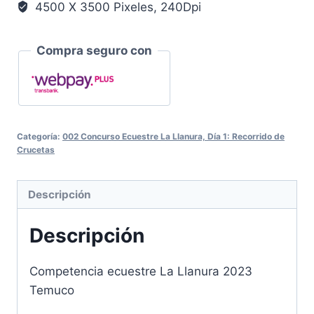
4500 X 3500 Pixeles, 240Dpi
Compra seguro con
Categoría:
002 Concurso Ecuestre La Llanura, Día 1: Recorrido de
Crucetas
Descripción
Descripción
Competencia ecuestre La Llanura 2023
Temuco