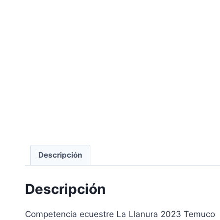
Descripción
Descripción
Competencia ecuestre La Llanura 2023 Temuco