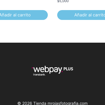
$
5,000
Añadir al carrito
Añadir al carrit
© 2026 Tienda mrojasfotografia.com