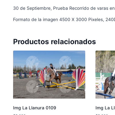
30 de Septiembre, Prueba Recorrido de varas en 
Formato de la imagen 4500 X 3000 Pixeles, 240
Productos relacionados
Img La Llanura 0109
Img La L