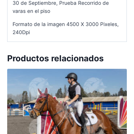
30 de Septiembre, Prueba Recorrido de
varas en el piso
Formato de la imagen 4500 X 3000 Pixeles,
240Dpi
Productos relacionados