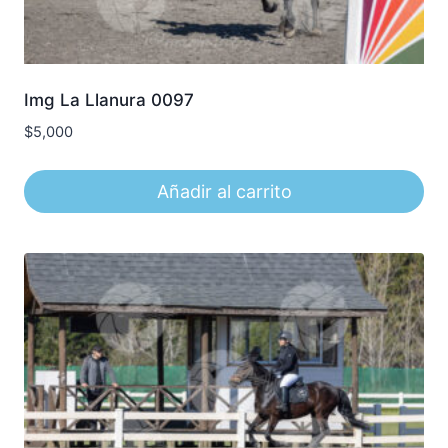
Img La Llanura 0097
$
5,000
Añadir al carrito