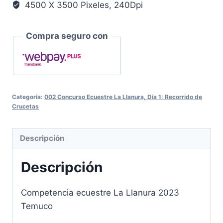
4500 X 3500 Pixeles, 240Dpi
Compra seguro con
Categoría:
002 Concurso Ecuestre La Llanura, Día 1: Recorrido de
Crucetas
Descripción
Descripción
Competencia ecuestre La Llanura 2023
Temuco