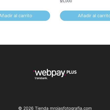
$
5,000
Añadir al carrito
Añadir al carrit
© 2026 Tienda mrojasfotografia.com