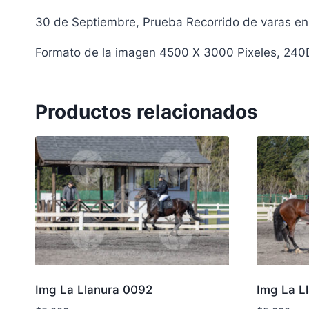
30 de Septiembre, Prueba Recorrido de varas en 
Formato de la imagen 4500 X 3000 Pixeles, 240
Productos relacionados
Img La Llanura 0092
Img La L