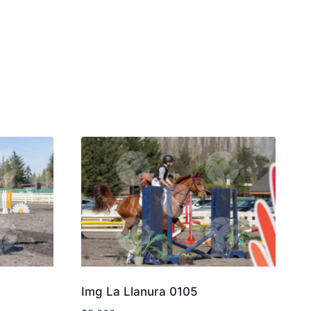
Img La Llanura 0105