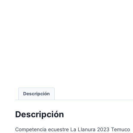
Descripción
Descripción
Competencia ecuestre La Llanura 2023 Temuco