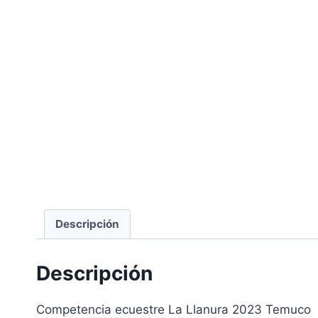
Descripción
Descripción
Competencia ecuestre La Llanura 2023 Temuco