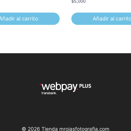
$
5,000
Añadir al carrito
Añadir al carrit
© 2026 Tienda mrojasfotografia.com