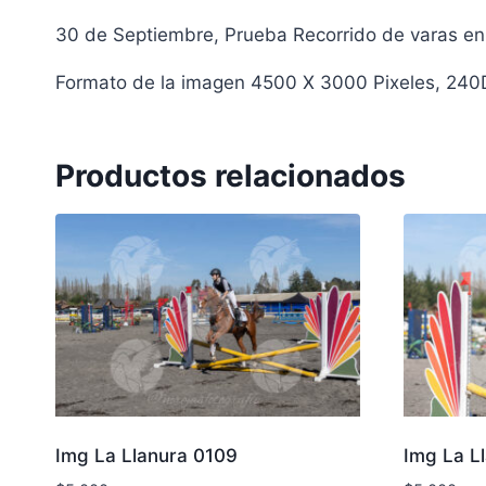
30 de Septiembre, Prueba Recorrido de varas en 
Formato de la imagen 4500 X 3000 Pixeles, 240
Productos relacionados
Img La Llanura 0109
Img La L