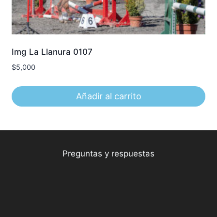
Img La Llanura 0107
$
5,000
Añadir al carrito
Preguntas y respuestas