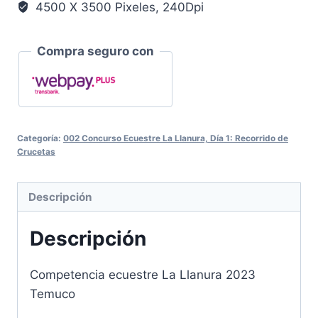
4500 X 3500 Pixeles, 240Dpi
Compra seguro con
Categoría:
002 Concurso Ecuestre La Llanura, Día 1: Recorrido de
Crucetas
Descripción
Descripción
Competencia ecuestre La Llanura 2023
Temuco