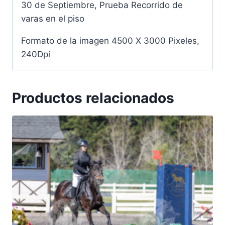
30 de Septiembre, Prueba Recorrido de
varas en el piso
Formato de la imagen 4500 X 3000 Pixeles,
240Dpi
Productos relacionados