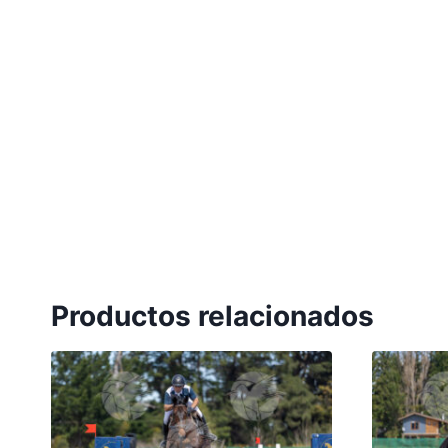
Productos relacionados