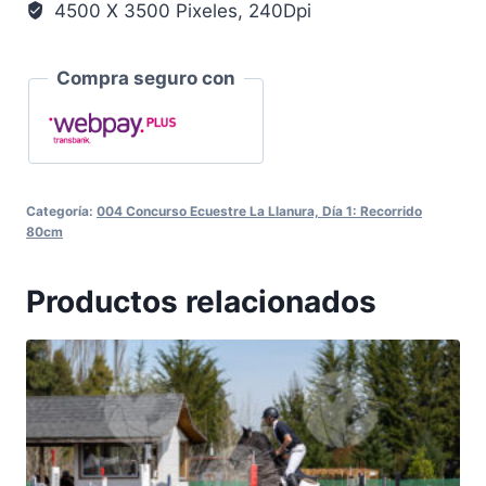
4500 X 3500 Pixeles, 240Dpi
Compra seguro con
Categoría:
004 Concurso Ecuestre La Llanura, Día 1: Recorrido
80cm
Productos relacionados