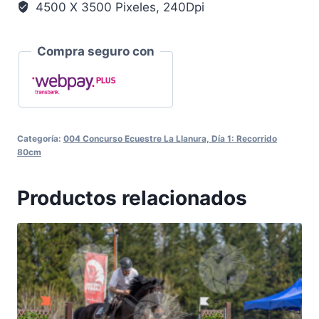
4500 X 3500 Pixeles, 240Dpi
Compra seguro con
Categoría:
004 Concurso Ecuestre La Llanura, Día 1: Recorrido
80cm
Productos relacionados