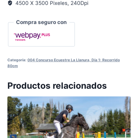
4500 X 3500 Pixeles, 240Dpi
Compra seguro con
Categoría:
004 Concurso Ecuestre La Llanura, Día 1: Recorrido
80cm
Productos relacionados