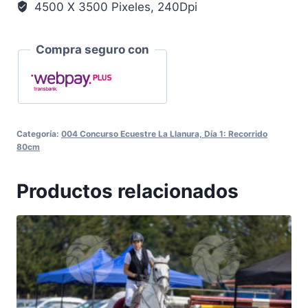
4500 X 3500 Pixeles, 240Dpi
Compra seguro con
Categoría:
004 Concurso Ecuestre La Llanura, Día 1: Recorrido
80cm
Productos relacionados