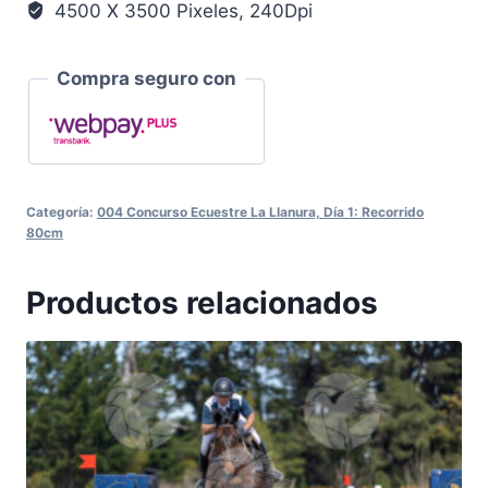
4500 X 3500 Pixeles, 240Dpi
Compra seguro con
Categoría:
004 Concurso Ecuestre La Llanura, Día 1: Recorrido
80cm
Productos relacionados