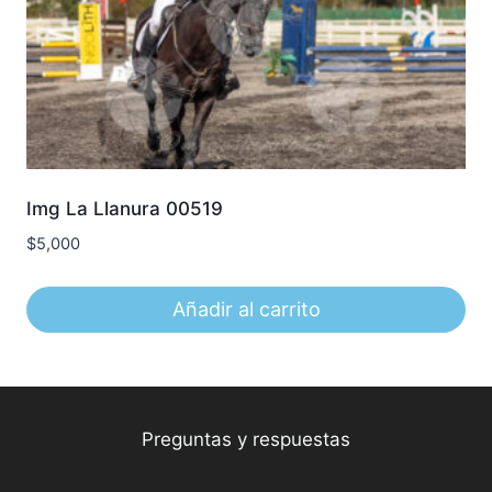
Img La Llanura 00519
$
5,000
Añadir al carrito
Preguntas y respuestas