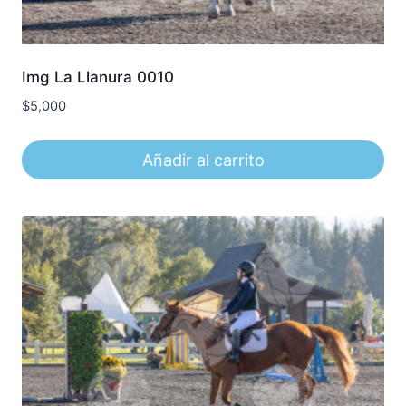
Img La Llanura 0010
$
5,000
Añadir al carrito