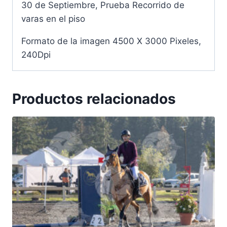
30 de Septiembre, Prueba Recorrido de
varas en el piso
Formato de la imagen 4500 X 3000 Pixeles,
240Dpi
Productos relacionados