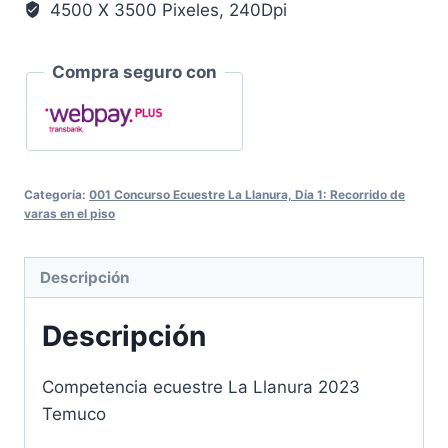
4500 X 3500 Pixeles, 240Dpi
Compra seguro con
Categoría:
001 Concurso Ecuestre La Llanura, Día 1: Recorrido de
varas en el piso
Descripción
Descripción
Competencia ecuestre La Llanura 2023
Temuco