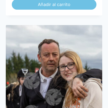
Añadir al carrito