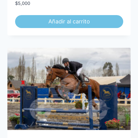
$
5,000
Añadir al carrito