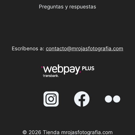
Preguntas y respuestas
Escríbenos a:
contacto@mrojasfotografia.com
© 2026 Tienda mrojasfotografia.com